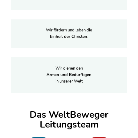
Wir fördern und leben die
Einheit der Christen
.
Wir dienen den
Armen und Bedürftigen
in unserer Welt
Das WeltBeweger
Leitungsteam