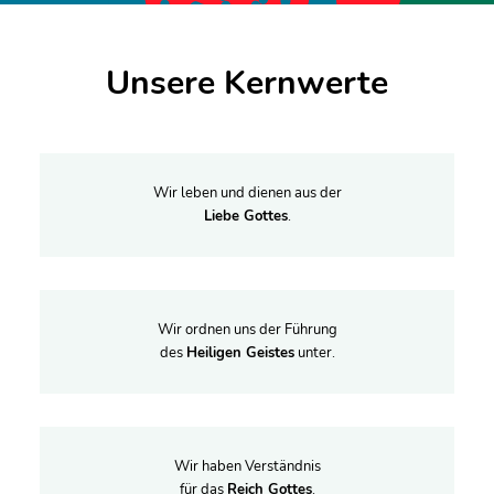
Unsere Kernwerte
Wir leben und dienen aus der
Liebe Gottes
.
Wir ordnen uns der Führung
des
Heiligen Geistes
unter.
Wir haben Verständnis
für das
Reich Gottes
.