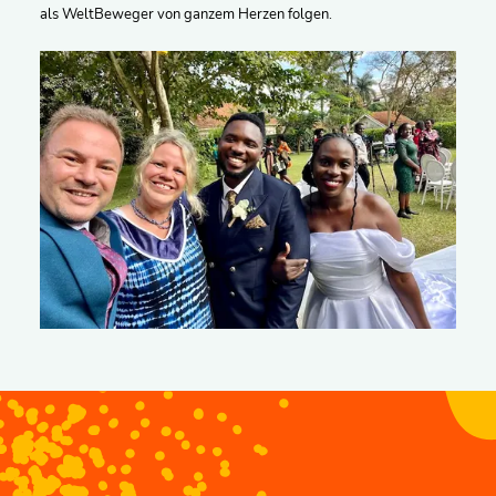
als WeltBeweger von ganzem Herzen folgen.