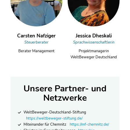
Carsten Nafziger
Jessica Dheskali
Steuerberater
Sprachwissenschaftlerin
Berater Management
Projektmanagerin
WeltBeweger Deutschland
Unsere Partner- und
Netzwerke
WeltBeweger-Deutschland-Stiftung
https://weltbeweger-stiftung.de/
Miteinander für Chemnitz
https://mf-chemnitz.de/