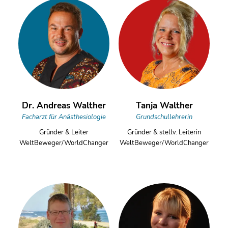
Dr. Andreas Walther
Tanja Walther
Facharzt für Anästhesiologie
Grundschullehrerin
Gründer & Leiter
Gründer & stellv. Leiterin
WeltBeweger/WorldChanger
WeltBeweger/WorldChanger