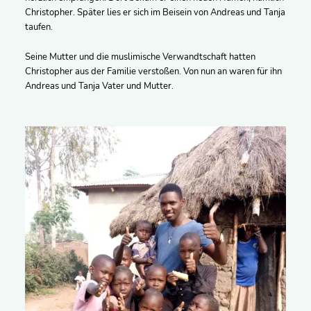
Christopher. Später lies er sich im Beisein von Andreas und Tanja
taufen.
Seine Mutter und die muslimische Verwandtschaft hatten
Christopher aus der Familie verstoßen. Von nun an waren für ihn
Andreas und Tanja Vater und Mutter.