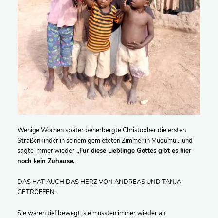
Wenige Wochen später beherbergte Christopher die ersten
Straßenkinder in seinem gemieteten Zimmer in Mugumu… und
sagte immer wieder
„Für diese Lieblinge Gottes gibt es hier
noch kein Zuhause.
DAS HAT AUCH DAS HERZ VON ANDREAS UND TANJA
GETROFFEN.
Sie waren tief bewegt, sie mussten immer wieder an