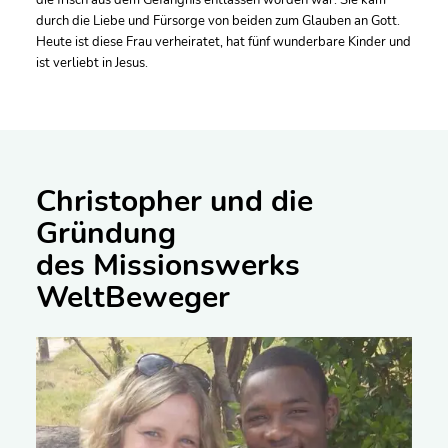
durch die Liebe und Fürsorge von beiden zum Glauben an Gott.
Heute ist diese Frau verheiratet, hat fünf wunderbare Kinder und
ist verliebt in Jesus.
Christopher und die
Gründung
des Missionswerks
WeltBeweger