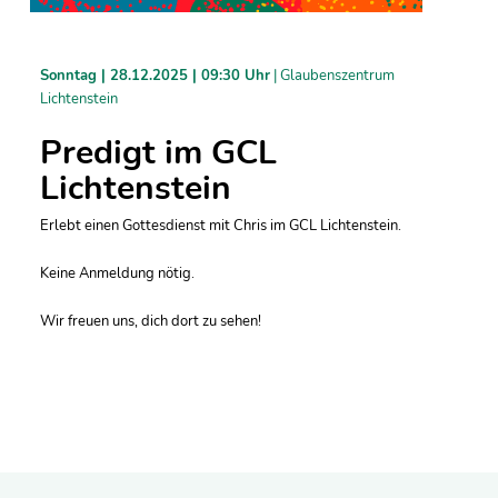
Sonntag |
28.12.2025 | 09:30 Uhr
| Glaubenszentrum
Lichtenstein
Predigt im GCL
Lichtenstein
Erlebt einen Gottesdienst mit Chris im GCL Lichtenstein.
Keine Anmeldung nötig.
Wir freuen uns, dich dort zu sehen!