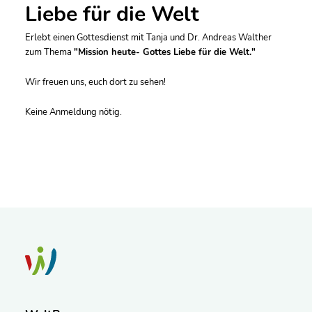
Liebe für die Welt
Erlebt einen Gottesdienst mit Tanja und Dr. Andreas Walther
zum Thema
"Mission heute- Gottes Liebe für die Welt."
Wir freuen uns, euch dort zu sehen!
Keine Anmeldung nötig.