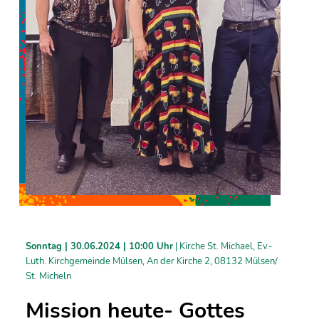
Sonntag |
30.06.2024 | 10:00 Uhr
| Kirche St. Michael, Ev.-
Luth. Kirchgemeinde Mülsen, An der Kirche 2, 08132 Mülsen/
St. Micheln
Mission heute- Gottes