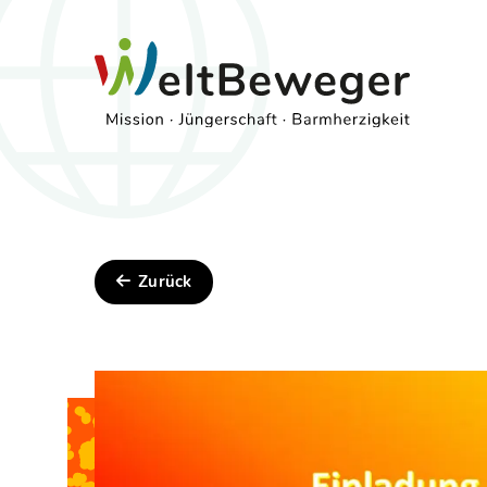
Zurück