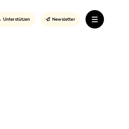
Unterstützen
Newsletter