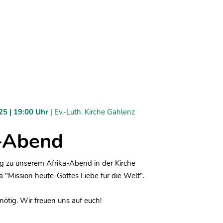
25 | 19:00 Uhr
| Ev.-Luth. Kirche Gahlenz
-Abend
g zu unserem Afrika-Abend in der Kirche
"Mission heute-Gottes Liebe für die Welt".
tig. Wir freuen uns auf euch!