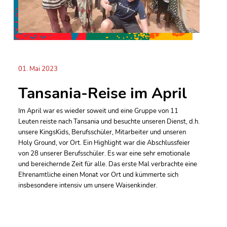
01. Mai 2023
Tansania-Reise im April
Im April war es wieder soweit und eine Gruppe von 11
Leuten reiste nach Tansania und besuchte unseren Dienst, d.h.
unsere KingsKids, Berufsschüler, Mitarbeiter und unseren
Holy Ground, vor Ort. Ein Highlight war die Abschlussfeier
von 28 unserer Berufsschüler. Es war eine sehr emotionale
und bereichernde Zeit für alle. Das erste Mal verbrachte eine
Ehrenamtliche einen Monat vor Ort und kümmerte sich
insbesondere intensiv um unsere Waisenkinder.