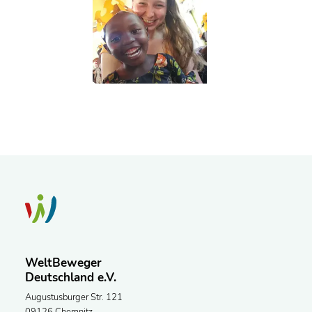
WeltBeweger
Deutschland e.V.
Augustusburger Str. 121