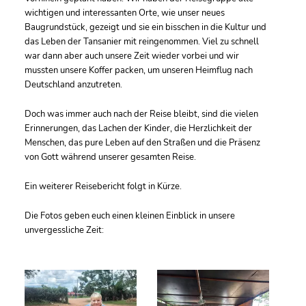
wichtigen und interessanten Orte, wie unser neues
Baugrundstück, gezeigt und sie ein bisschen in die Kultur und
das Leben der Tansanier mit reingenommen. Viel zu schnell
war dann aber auch unsere Zeit wieder vorbei und wir
mussten unsere Koffer packen, um unseren Heimflug nach
Deutschland anzutreten.
Doch was immer auch nach der Reise bleibt, sind die vielen
Erinnerungen, das Lachen der Kinder, die Herzlichkeit der
Menschen, das pure Leben auf den Straßen und die Präsenz
von Gott während unserer gesamten Reise.
Ein weiterer Reisebericht folgt in Kürze.
Die Fotos geben euch einen kleinen Einblick in unsere
unvergessliche Zeit: