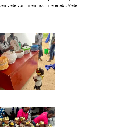
ben viele von ihnen noch nie erlebt. Viele