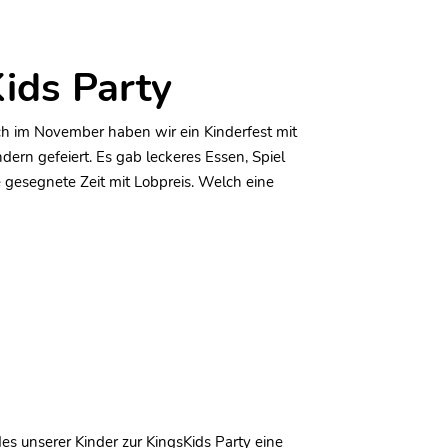
ids Party
h im November haben wir ein Kinderfest mit
ern gefeiert. Es gab leckeres Essen, Spiel
gesegnete Zeit mit Lobpreis. Welch eine
es unserer Kinder zur KingsKids Party eine