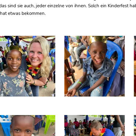
as sind sie auch, jeder einzelne von ihnen. Solch ein Kinderfest ha
 hat etwas bekommen.