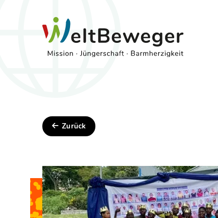
Zurück