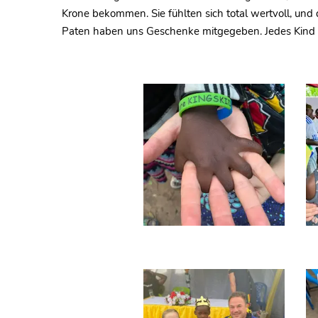
Krone bekommen. Sie fühlten sich total wertvoll, und d
Paten haben uns Geschenke mitgegeben. Jedes Kind