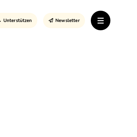
Unterstützen
Newsletter