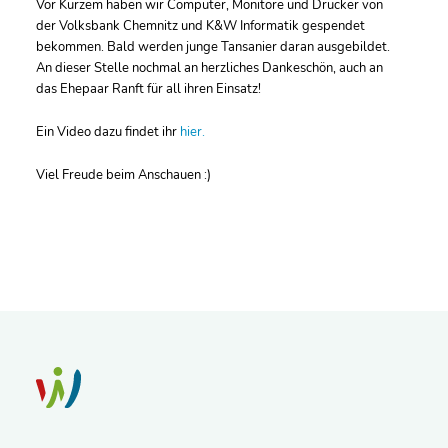
Vor Kurzem haben wir Computer, Monitore und Drucker von
der Volksbank Chemnitz und K&W Informatik gespendet
bekommen. Bald werden junge Tansanier daran ausgebildet.
An dieser Stelle nochmal an herzliches Dankeschön, auch an
das Ehepaar Ranft für all ihren Einsatz!
Ein Video dazu findet ihr
hier.
Viel Freude beim Anschauen :)