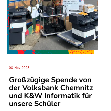
06. Nov. 2023
Großzügige Spende von
der Volksbank Chemnitz
und K&W Informatik für
unsere Schüler