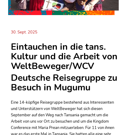
30. Sept. 2025
Eintauchen in die tans.
Kultur und die Arbeit von
WeltBeweger/WCV
Deutsche Reisegruppe zu
Besuch in Mugumu
Eine 14-köpfige Reisegruppe bestehend aus Interessenten
und Unterstützern von WeltBeweger hat sich diesen
September auf den Weg nach Tansania gemacht um die
Arbeit von uns vor Ort zu besuchen und um die Kingdom
Conference mit Maria Prean mitzuerleben. Für 11 von ihnen
war es das erste Mal in Tansania. Sie hatten alle eine sehr