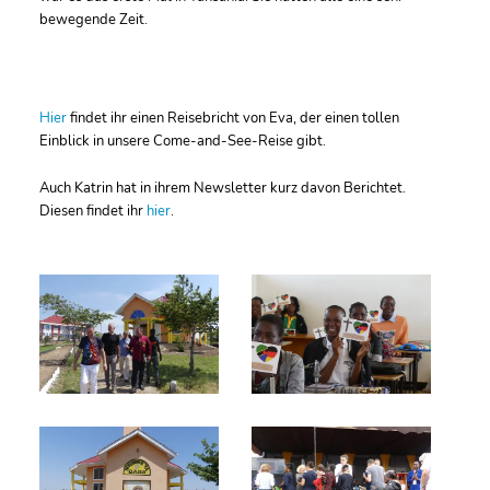
bewegende Zeit.
Hier
findet ihr einen Reisebricht von Eva, der einen tollen
Einblick in unsere Come-and-See-Reise gibt.
Auch Katrin hat in ihrem Newsletter kurz davon Berichtet.
Diesen findet ihr
hier
.